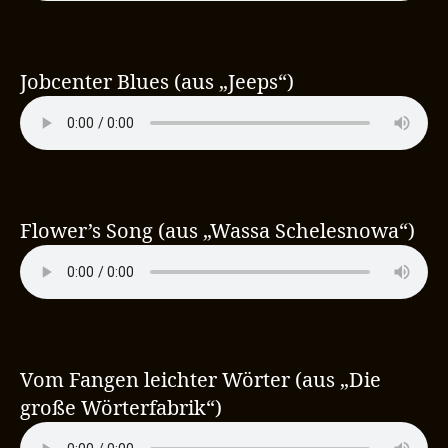
Jobcenter Blues (aus „Jeeps“)
Flower’s Song (aus „Wassa Schelesnowa“)
Vom Fangen leichter Wörter (aus „Die
große Wörterfabrik“)