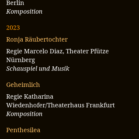
Berlin
Komposition
2023
Ronja Räubertochter
Regie Marcelo Diaz, Theater Pfütze
Nürnberg
Schauspiel und Musik
Geheimlich
Regie Katharina
Wiedenhofer/Theaterhaus Frankfurt
Komposition
Penthesilea