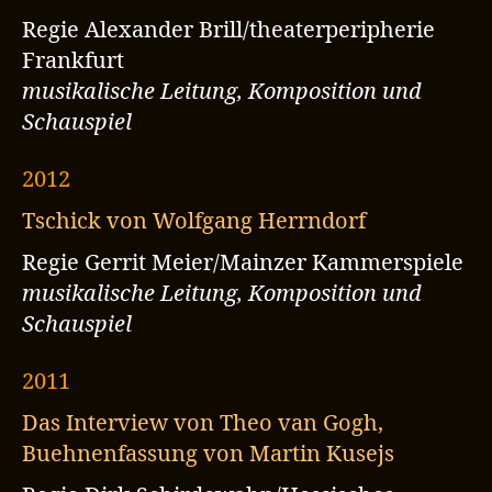
Regie Alexander Brill/theaterperipherie
Frankfurt
musikalische Leitung, Komposition und
Schauspiel
2012
Tschick von Wolfgang Herrndorf
Regie Gerrit Meier/Mainzer Kammerspiele
musikalische Leitung, Komposition und
Schauspiel
2011
Das Interview von Theo van Gogh,
Buehnenfassung von Martin Kusejs