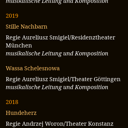
musikalische Leitung und Komposition
2019
Stille Nachbarn
Regie Aureliusz Smigiel/Residenztheater
München
musikalische Leitung und Komposition
Wassa Schelesnowa
Regie Aureliusz Smigiel/Theater Göttingen
musikalische Leitung und Komposition
2018
Hundeherz
Regie Andrzej Woron/Theater Konstanz