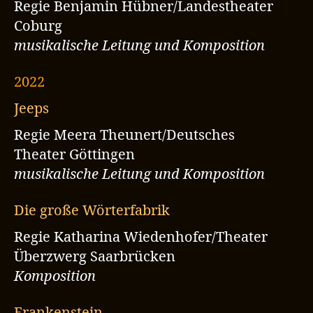
Regie Benjamin Hübner/Landestheater
Coburg
musikalische Leitung und Komposition
2022
Jeeps
Regie Meera Theunert/Deutsches
Theater Göttingen
musikalische Leitung und Komposition
Die große Wörterfabrik
Regie Katharina Wiedenhofer/Theater
Überzwerg Saarbrücken
Komposition
Frankenstein