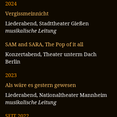
2024
Vergissmeinnicht
Liederabend, Stadttheater Gießen
musikalische Leitung
SAM and SARA, The Pop of it all
Konzertabend, Theater unterm Dach
Berlin
2023
Als wäre es gestern gewesen
Liederabend, Nationaltheater Mannheim
musikalische Leitung
SEIT 2022