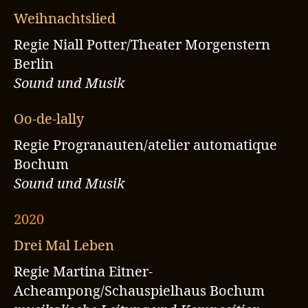
Weihnachtslied
Regie Niall Potter/Theater Morgenstern
Berlin
Sound und Musik
Oo-de-lally
Regie Progranauten/atelier automatique
Bochum
Sound und Musik
2020
Drei Mal Leben
Regie Martina Eitner-
Acheampong/Schauspielhaus Bochum