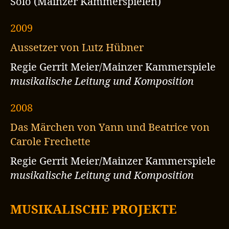
Solo (Mainzer Kammerspielen)
2009
Aussetzer von Lutz Hübner
Regie Gerrit Meier/Mainzer Kammerspiele
musikalische Leitung und Komposition
2008
Das Märchen von Yann und Beatrice von
Carole Frechette
Regie Gerrit Meier/Mainzer Kammerspiele
musikalische Leitung und Komposition
MUSIKALISCHE PROJEKTE