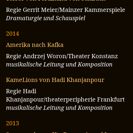
Regie Gerrit Meier/Mainzer Kammerspiele
Dramaturgie und Schauspiel
2014
Amerika nach Kafka
Regie Andrzej Woron/Theater Konstanz
musikalische Leitung und Komposition
KameLions von Hadi Khanjanpour
Regie Hadi
Khanjanpour/theaterperipherie Frankfurt
musikalische Leitung und Komposition
2013