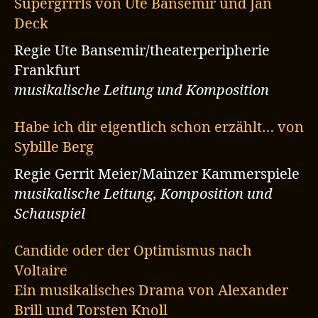
Supergrrrls von Ute Bansemir und Jan
Deck
Regie Ute Bansemir/theaterperipherie
Frankfurt
musikalische Leitung und Komposition
Habe ich dir eigentlich schon erzählt… von
Sybille Berg
Regie Gerrit Meier/Mainzer Kammerspiele
musikalische Leitung, Komposition und
Schauspiel
Candide oder der Optimismus nach
Voltaire
Ein musikalisches Drama von Alexander
Brill und Torsten Knoll