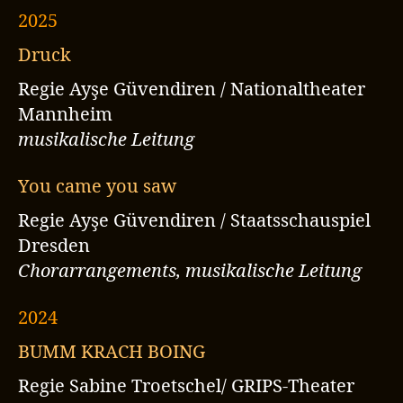
2025
Druck
Regie Ayşe Güvendiren / Nationaltheater
Mannheim
musikalische Leitung
You came you saw
Regie Ayşe Güvendiren / Staatsschauspiel
Dresden
Chorarrangements, musikalische Leitung
2024
BUMM KRACH BOING
Regie Sabine Troetschel/ GRIPS-Theater