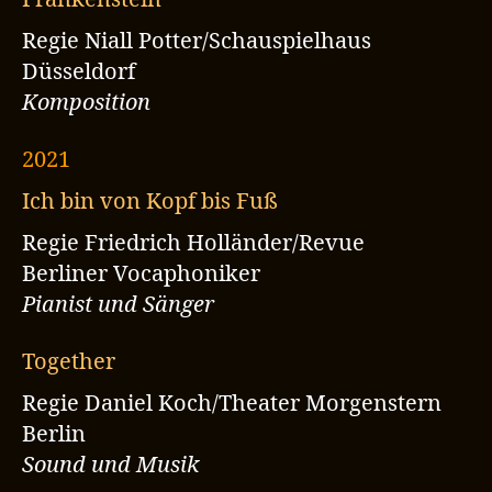
Regie Niall Potter/Schauspielhaus
Düsseldorf
Komposition
2021
Ich bin von Kopf bis Fuß
Regie Friedrich Holländer/Revue
Berliner Vocaphoniker
Pianist und Sänger
Together
Regie Daniel Koch/Theater Morgenstern
Berlin
Sound und Musik