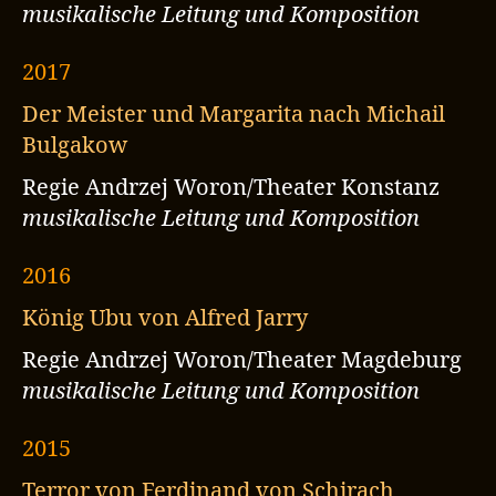
musikalische Leitung und Komposition
2017
Der Meister und Margarita nach Michail
Bulgakow
Regie Andrzej Woron/Theater Konstanz
musikalische Leitung und Komposition
2016
König Ubu von Alfred Jarry
Regie Andrzej Woron/Theater Magdeburg
musikalische Leitung und Komposition
2015
Terror von Ferdinand von Schirach