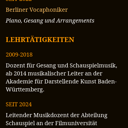
Berliner Vocaphoniker
Piano, Gesang und Arrangements
LEHRTÄTIGKEITEN
2009-2018
Dozent für Gesang und Schauspielmusik,
ab 2014 musikalischer Leiter an der
Akademie für Darstellende Kunst Baden-
Württemberg.
SEIT 2024
Leitender Musikdozent der Abteilung
Schauspiel an der Filmuniversität