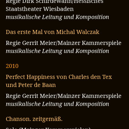
Regie Dirk Schirdewahn/Hessisches
Staatstheater Wiesbaden
musikalische Leitung und Komposition
Das erste Mal von Michal Walczak
Regie Gerrit Meier/Mainzer Kammerspiele
musikalische Leitung und Komposition
2010
Perfect Happiness von Charles den Tex
und Peter de Baan
Regie Gerrit Meier/Mainzer Kammerspiele
musikalische Leitung und Komposition
Chanson. zeitgemäß.